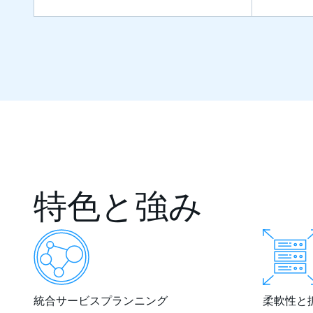
特色と強み
統合サービスプランニング
柔軟性と