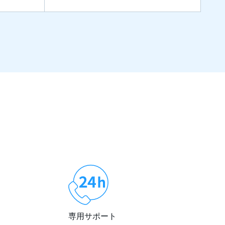
専用サポート