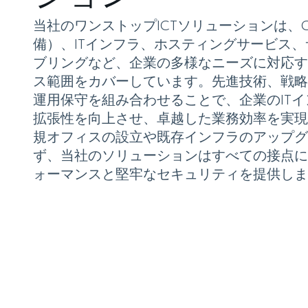
当社のワンストップICTソリューションは、
備）、ITインフラ、ホスティングサービス
ブリングなど、企業の多様なニーズに対応す
ス範囲をカバーしています。先進技術、戦略
運用保守を組み合わせることで、企業のIT
拡張性を向上させ、卓越した業務効率を実現
規オフィスの設立や既存インフラのアップグ
ず、当社のソリューションはすべての接点に
ォーマンスと堅牢なセキュリティを提供しま